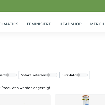
TOMATICS
FEMINISIERT
HEADSHOP
MERCH
iert
Sofort Lieferbar
Kurz-Info
9 Produkten werden angezeigt