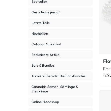
Bestseller
Gerade angesagt
Letzte Teile
Neuheiten
Outdoor & Festival
Reduzierte Artikel
Sets & Bundles
17,9
Turnier-Specials: Die Fan-Bundles
Cannabis Samen, Sämlinge &
Stecklinge
Online Headshop