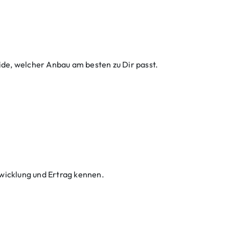
de, welcher Anbau am besten zu Dir passt.
wicklung und Ertrag kennen.