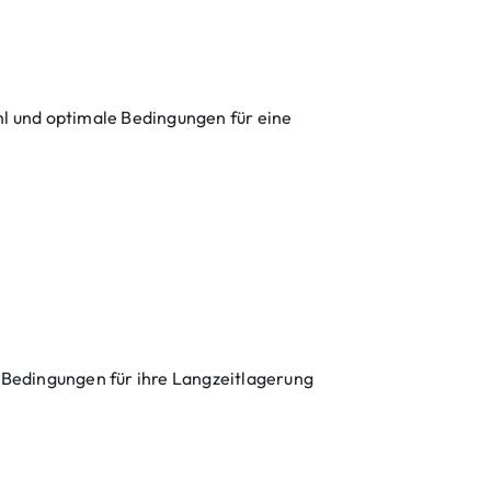
l und optimale Bedingungen für eine
le Bedingungen für ihre Langzeitlagerung