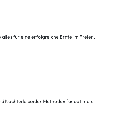
les für eine erfolgreiche Ernte im Freien.
und Nachteile beider Methoden für optimale