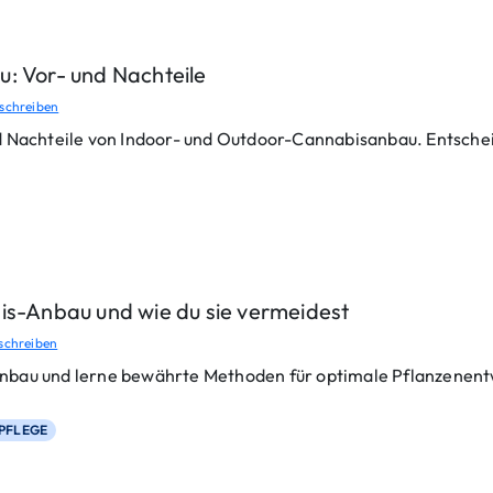
: Vor- und Nachteile
schreiben
d Nachteile von Indoor- und Outdoor-Cannabisanbau. Entschei
is-Anbau und wie du sie vermeidest
schreiben
nbau und lerne bewährte Methoden für optimale Pflanzenent
PFLEGE