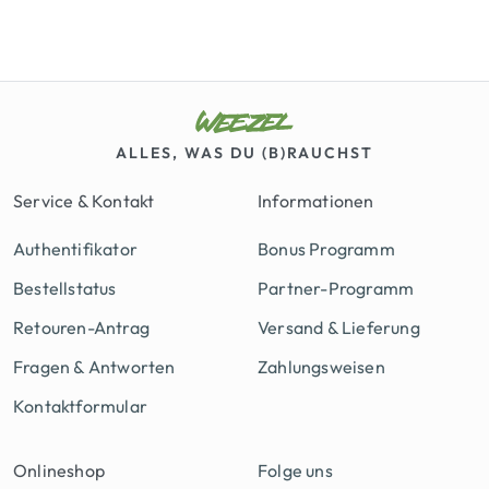
ALLES, WAS DU (B)RAUCHST
Service & Kontakt
Informationen
Authentifikator
Bonus Programm
Bestellstatus
Partner-Programm
Retouren-Antrag
Versand & Lieferung
Fragen & Antworten
Zahlungsweisen
Kontaktformular
Onlineshop
Folge uns