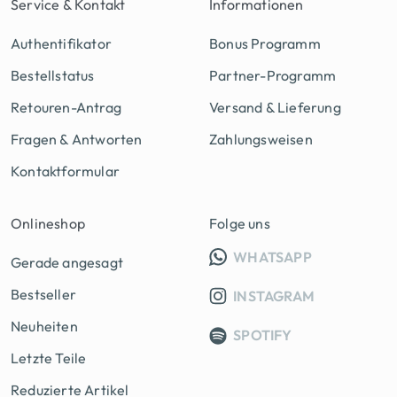
Service & Kontakt
Informationen
Authentifikator
Bonus Programm
Bestellstatus
Partner-Programm
Retouren-Antrag
Versand & Lieferung
Fragen & Antworten
Zahlungsweisen
Kontaktformular
Onlineshop
Folge uns
INFO GRUPP
WHATSAPP
Gerade angesagt
Bestseller
INSTAGRAM
Neuheiten
SPOTIFY
Letzte Teile
Reduzierte Artikel