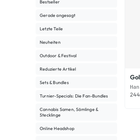
Bestseller
Gerade angesagt
Letzte Teile
Neuheiten
Outdoor & Festival
Reduzierte Artikel
Gol
Sets & Bundles
244
Turnier-Specials: Die Fan-Bundles
Cannabis Samen, Sämlinge &
Stecklinge
Online Headshop