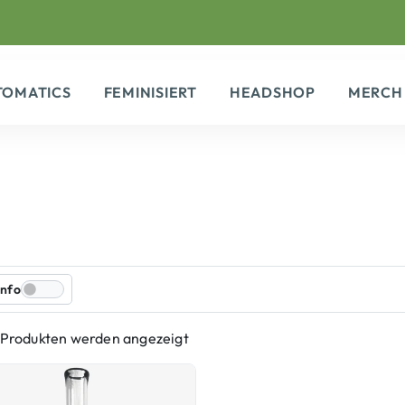
TOMATICS
FEMINISIERT
HEADSHOP
MERCH
Info
1 Produkten werden angezeigt