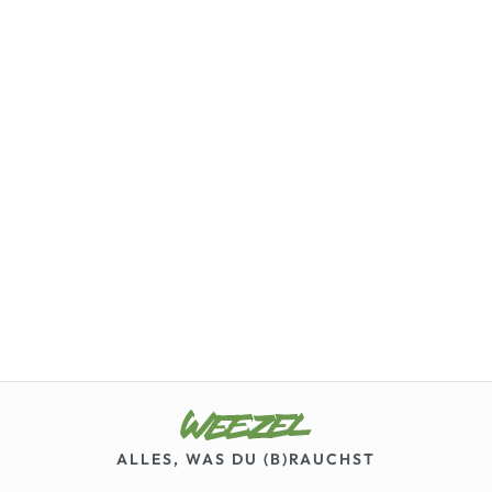
ALLES, WAS DU (B)RAUCHST