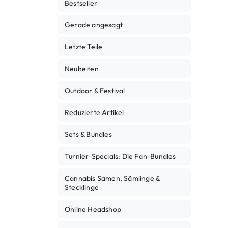
Bestseller
Gerade angesagt
Letzte Teile
Neuheiten
Outdoor & Festival
Reduzierte Artikel
Sets & Bundles
Turnier-Specials: Die Fan-Bundles
Cannabis Samen, Sämlinge &
Stecklinge
Online Headshop