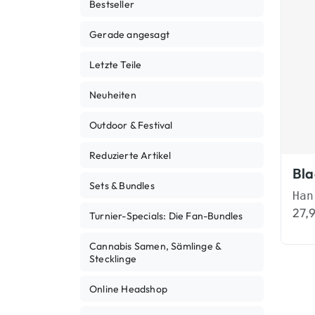
Bestseller
Gerade angesagt
Letzte Teile
Neuheiten
Outdoor & Festival
Reduzierte Artikel
Bla
Sets & Bundles
27,
Turnier-Specials: Die Fan-Bundles
Cannabis Samen, Sämlinge &
Stecklinge
Online Headshop