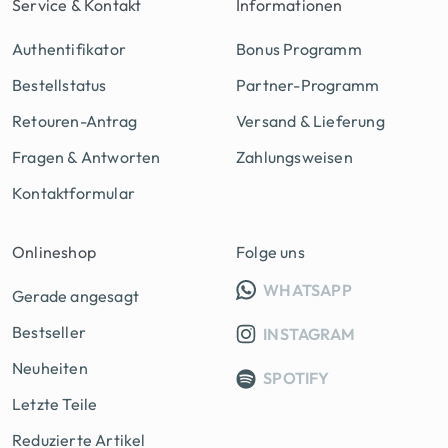
Service & Kontakt
Informationen
Authentifikator
Bonus Programm
Bestellstatus
Partner-Programm
Retouren-Antrag
Versand & Lieferung
Fragen & Antworten
Zahlungsweisen
Kontaktformular
Onlineshop
Folge uns
INFO GRUPP
WHATSAPP
Gerade angesagt
Bestseller
INSTAGRAM
Neuheiten
SPOTIFY
Letzte Teile
Reduzierte Artikel