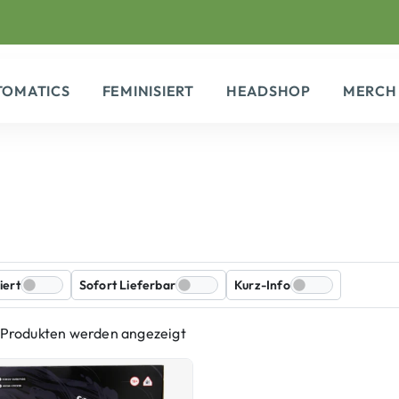
TOMATICS
FEMINISIERT
HEADSHOP
MERCH
iert
Sofort Lieferbar
Kurz-Info
1 Produkten werden angezeigt