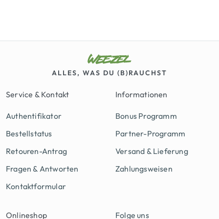
ALLES, WAS DU (B)RAUCHST
Service & Kontakt
Informationen
Authentifikator
Bonus Programm
Bestellstatus
Partner-Programm
Retouren-Antrag
Versand & Lieferung
Fragen & Antworten
Zahlungsweisen
Kontaktformular
Onlineshop
Folge uns