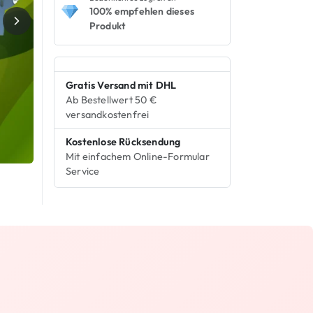
100% empfehlen dieses
Produkt
Gratis Versand mit DHL
Ab Bestellwert 50 €
versandkostenfrei
Kostenlose Rücksendung
Mit einfachem Online-Formular
Service