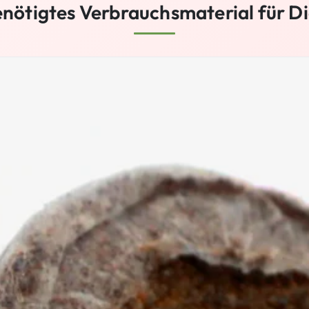
nötigtes Verbrauchsmaterial für D