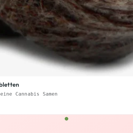
bletten
Deine Cannabis Samen