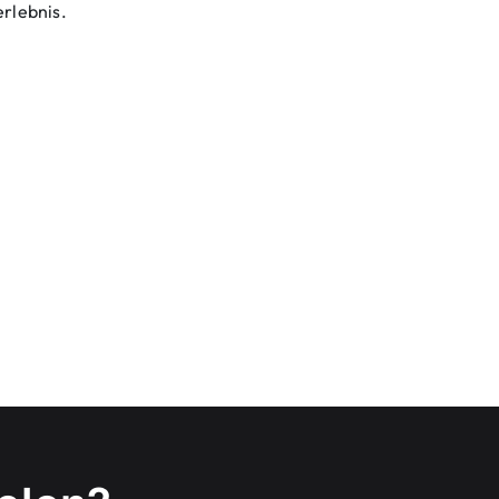
rlebnis.