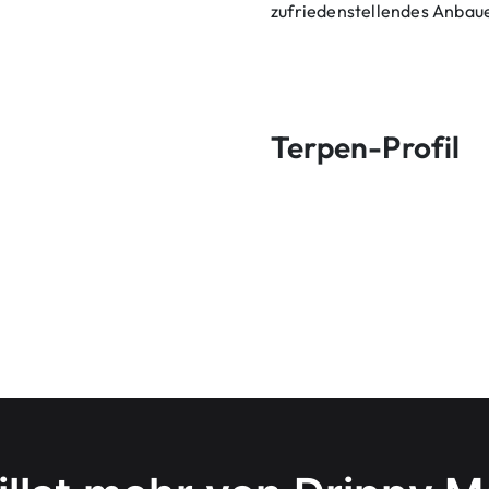
zufriedenstellendes Anbaue
Terpen-Profil