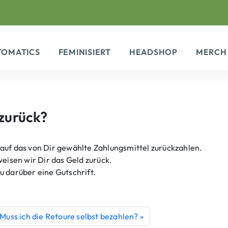
TOMATICS
FEMINISIERT
HEADSHOP
MERCH
 zurück?
auf das von Dir gewählte Zahlungsmittel zurückzahlen.
weisen wir Dir das Geld zurück.
u darüber eine Gutschrift.
Muss ich die Retoure selbst bezahlen?