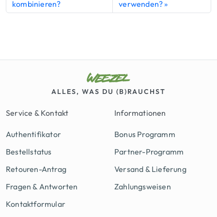
kombinieren?
verwenden?
ALLES, WAS DU (B)RAUCHST
Service & Kontakt
Informationen
Authentifikator
Bonus Programm
Bestellstatus
Partner-Programm
Retouren-Antrag
Versand & Lieferung
Fragen & Antworten
Zahlungsweisen
Kontaktformular