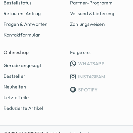
Bestellstatus
Partner-Programm
Retouren-Antrag
Versand & Lieferung
Fragen & Antworten
Zahlungsweisen
Kontaktformular
Onlineshop
Folge uns
INFO GRUPP
WHATSAPP
Gerade angesagt
Bestseller
INSTAGRAM
Neuheiten
SPOTIFY
Letzte Teile
Reduzierte Artikel