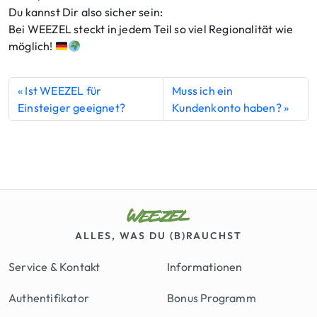
Du kannst Dir also sicher sein:
Bei WEEZEL steckt in jedem Teil so viel Regionalität wie
möglich!
Ist WEEZEL für
Muss ich ein
Einsteiger geeignet?
Kundenkonto haben?
ALLES, WAS DU (B)RAUCHST
Service & Kontakt
Informationen
Authentifikator
Bonus Programm