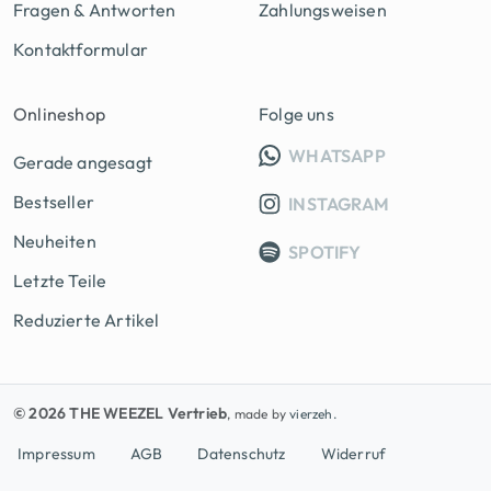
Fragen & Antworten
Zahlungsweisen
Kontaktformular
Onlineshop
Folge uns
INFO GRUPP
WHATSAPP
Gerade angesagt
Bestseller
INSTAGRAM
Neuheiten
SPOTIFY
Letzte Teile
Reduzierte Artikel
© 2026 THE WEEZEL Vertrieb
, made by
vierzeh.
Impressum
AGB
Datenschutz
Widerruf