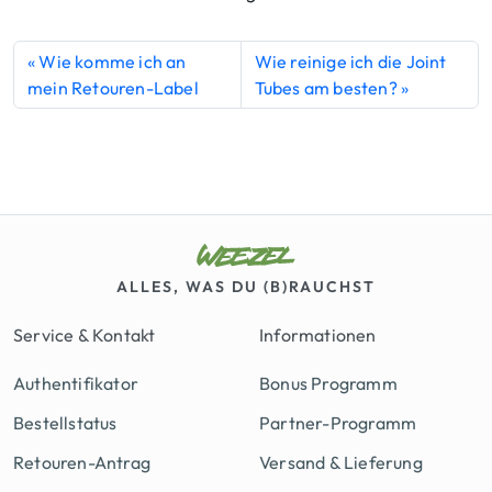
Wie komme ich an
Wie reinige ich die Joint
mein Retouren-Label
Tubes am besten?
ALLES, WAS DU (B)RAUCHST
Service & Kontakt
Informationen
Authentifikator
Bonus Programm
Bestellstatus
Partner-Programm
Retouren-Antrag
Versand & Lieferung