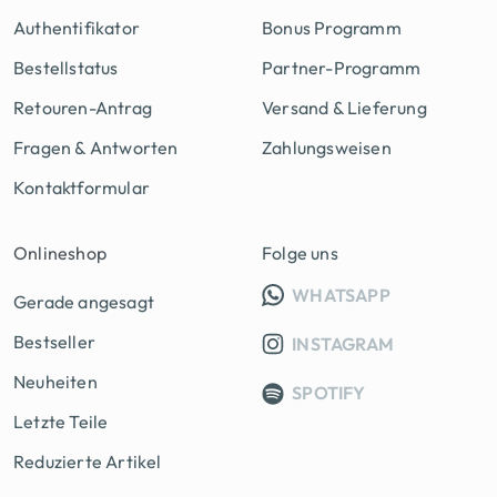
Authentifikator
Bonus Programm
Bestellstatus
Partner-Programm
Retouren-Antrag
Versand & Lieferung
Fragen & Antworten
Zahlungsweisen
Kontaktformular
Onlineshop
Folge uns
INFO GRUPP
WHATSAPP
Gerade angesagt
Bestseller
INSTAGRAM
Neuheiten
SPOTIFY
Letzte Teile
Reduzierte Artikel