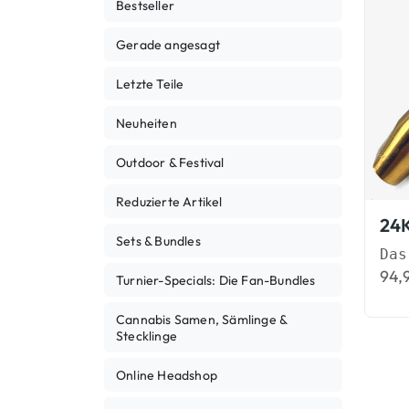
Bestseller
Gerade angesagt
Letzte Teile
Neuheiten
Outdoor & Festival
Reduzierte Artikel
Sets & Bundles
94,
Turnier-Specials: Die Fan-Bundles
Cannabis Samen, Sämlinge &
Stecklinge
Online Headshop