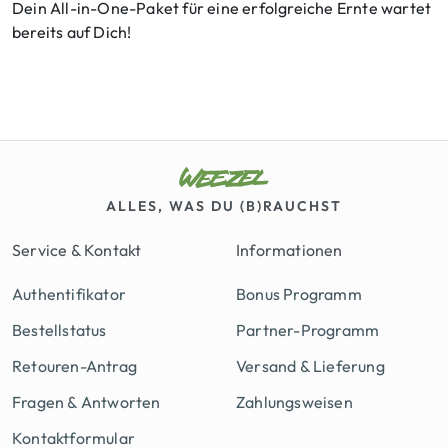
Dein All-in-One-Paket für eine erfolgreiche Ernte wartet
bereits auf Dich!
ALLES, WAS DU (B)RAUCHST
Service & Kontakt
Informationen
Authentifikator
Bonus Programm
Bestellstatus
Partner-Programm
Retouren-Antrag
Versand & Lieferung
Fragen & Antworten
Zahlungsweisen
Kontaktformular